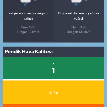
Bölgesel düzensiz yağmur
Bölgesel düzensiz yağmur
yağışlı
yağışlı
Nem: %87
Nem: %86
Rüzgar: 12 km/h
Rüzgar: 14 km/h
Pendik Hava Kalitesi
İyi
1
Orta