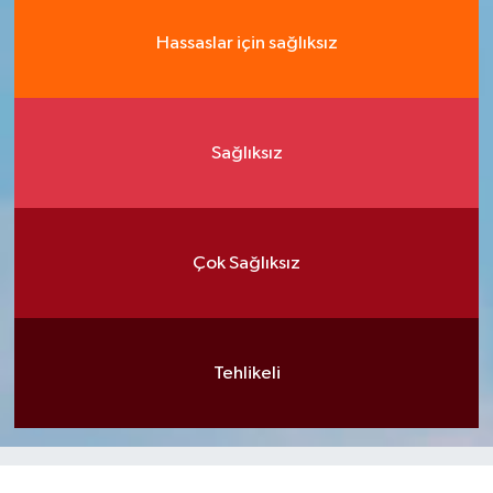
Hassaslar için sağlıksız
Sağlıksız
Çok Sağlıksız
Tehlikeli