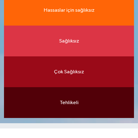
Hassaslar için sağlıksız
Sağlıksız
Çok Sağlıksız
Tehlikeli