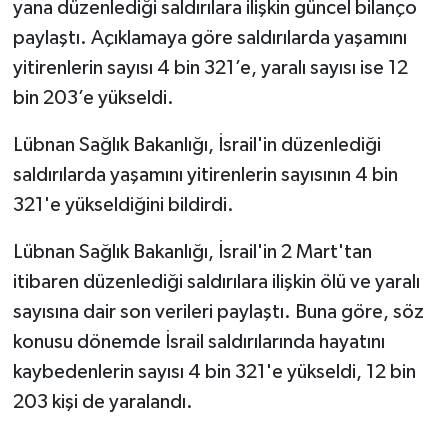
yana düzenlediği saldırılara ilişkin güncel bilanço
paylaştı. Açıklamaya göre saldırılarda yaşamını
yitirenlerin sayısı 4 bin 321’e, yaralı sayısı ise 12
bin 203’e yükseldi.
Lübnan Sağlık Bakanlığı, İsrail'in düzenlediği
saldırılarda yaşamını yitirenlerin sayısının 4 bin
321'e yükseldiğini bildirdi.
Lübnan Sağlık Bakanlığı, İsrail'in 2 Mart'tan
itibaren düzenlediği saldırılara ilişkin ölü ve yaralı
sayısına dair son verileri paylaştı. Buna göre, söz
konusu dönemde İsrail saldırılarında hayatını
kaybedenlerin sayısı 4 bin 321'e yükseldi, 12 bin
203 kişi de yaralandı.