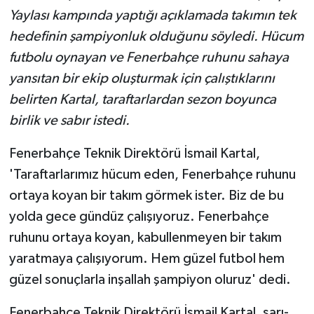
Yaylası kampında yaptığı açıklamada takımın tek
hedefinin şampiyonluk olduğunu söyledi. Hücum
futbolu oynayan ve Fenerbahçe ruhunu sahaya
yansıtan bir ekip oluşturmak için çalıştıklarını
belirten Kartal, taraftarlardan sezon boyunca
birlik ve sabır istedi.
Fenerbahçe Teknik Direktörü İsmail Kartal,
'Taraftarlarımız hücum eden, Fenerbahçe ruhunu
ortaya koyan bir takım görmek ister. Biz de bu
yolda gece gündüz çalışıyoruz. Fenerbahçe
ruhunu ortaya koyan, kabullenmeyen bir takım
yaratmaya çalışıyorum. Hem güzel futbol hem
güzel sonuçlarla inşallah şampiyon oluruz' dedi.
Fenerbahçe Teknik Direktörü İsmail Kartal, sarı-