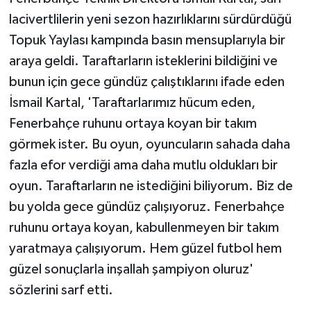
lacivertlilerin yeni sezon hazırlıklarını sürdürdüğü
Topuk Yaylası kampında basın mensuplarıyla bir
araya geldi. Taraftarların isteklerini bildiğini ve
bunun için gece gündüz çalıştıklarını ifade eden
İsmail Kartal, 'Taraftarlarımız hücum eden,
Fenerbahçe ruhunu ortaya koyan bir takım
görmek ister. Bu oyun, oyuncuların sahada daha
fazla efor verdiği ama daha mutlu oldukları bir
oyun. Taraftarların ne istediğini biliyorum. Biz de
bu yolda gece gündüz çalışıyoruz. Fenerbahçe
ruhunu ortaya koyan, kabullenmeyen bir takım
yaratmaya çalışıyorum. Hem güzel futbol hem
güzel sonuçlarla inşallah şampiyon oluruz'
sözlerini sarf etti.