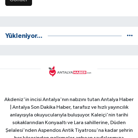
Yükleniyor...
Akdeniz'in incisi Antalya'nın nabzını tutan Antalya Haber
| Antalya Son Dakika Haber, tarafsız ve hızlı yayıncılık
anlayışıyla okuyucularıyla buluşuyor. Kaleiçi'nin tarihi
sokaklarından Konyaaltı ve Lara sahillerine, Düden
Şelalesi'nden Aspendos Antik Tiyatrosu'na kadar şehrin