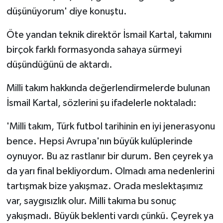
düşünüyorum' diye konuştu.
Öte yandan teknik direktör İsmail Kartal, takımını
birçok farklı formasyonda sahaya sürmeyi
düşündüğünü de aktardı.
Milli takım hakkında değerlendirmelerde bulunan
İsmail Kartal, sözlerini şu ifadelerle noktaladı:
'Milli takım, Türk futbol tarihinin en iyi jenerasyonu
bence. Hepsi Avrupa'nın büyük kulüplerinde
oynuyor. Bu az rastlanır bir durum. Ben çeyrek ya
da yarı final bekliyordum. Olmadı ama nedenlerini
tartışmak bize yakışmaz. Orada meslektaşımız
var, saygısızlık olur. Milli takıma bu sonuç
yakışmadı. Büyük beklenti vardı çünkü. Çeyrek ya