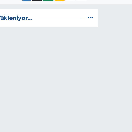
ükleniyor...