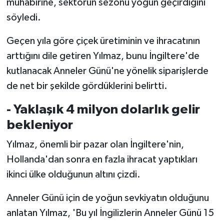
muhabirine, sektörün sezonu yoğun geçirdiğini
söyledi.
Geçen yıla göre çiçek üretiminin ve ihracatının
arttığını dile getiren Yılmaz, bunu İngiltere'de
kutlanacak Anneler Günü'ne yönelik siparişlerde
de net bir şekilde gördüklerini belirtti.
- Yaklaşık 4 milyon dolarlık gelir
bekleniyor
Yılmaz, önemli bir pazar olan İngiltere'nin,
Hollanda'dan sonra en fazla ihracat yaptıkları
ikinci ülke olduğunun altını çizdi.
Anneler Günü için de yoğun sevkiyatın olduğunu
anlatan Yılmaz, 'Bu yıl İngilizlerin Anneler Günü 15