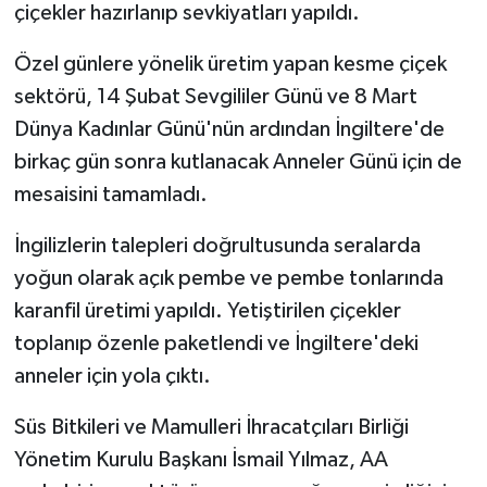
çiçekler hazırlanıp sevkiyatları yapıldı.
Özel günlere yönelik üretim yapan kesme çiçek
sektörü, 14 Şubat Sevgililer Günü ve 8 Mart
Dünya Kadınlar Günü'nün ardından İngiltere'de
birkaç gün sonra kutlanacak Anneler Günü için de
mesaisini tamamladı.
İngilizlerin talepleri doğrultusunda seralarda
yoğun olarak açık pembe ve pembe tonlarında
karanfil üretimi yapıldı. Yetiştirilen çiçekler
toplanıp özenle paketlendi ve İngiltere'deki
anneler için yola çıktı.
Süs Bitkileri ve Mamulleri İhracatçıları Birliği
Yönetim Kurulu Başkanı İsmail Yılmaz, AA