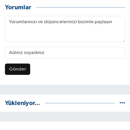
Yorumlar
Gönder
Yükleniyor...