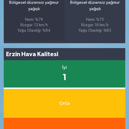
Bölgesel düzensiz yağmur
Bölgesel düzensiz yağmur
yağışlı
yağışlı
Nem: %79
Nem: %75
Rüzgar: 13 km/h
Rüzgar: 16 km/h
Yağış Olasılığı: %84
Yağış Olasılığı: %83
Erzin Hava Kalitesi
İyi
1
Orta