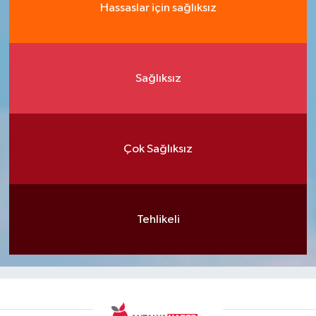
Hassaslar için sağlıksız
Sağlıksız
Çok Sağlıksız
Tehlikeli