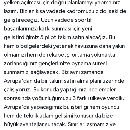
yelken açılması için doğru planlamayı yapmamız
lazım. Biz en kısa vadede kadromuzu ciddi şekilde
geliştireceğiz. Uzun vadede sportif
başarılarımıza katkı sunması için yeni
geliştirdiğimiz 5 pilot takım satın alacağız. Bu
hem o bölgelerdeki yetenek havuzuna daha yakın
olmamızı hem de rekabetçi ortama sokmakta
zorlandığımız gençlerimize oynama süresi
sunmamızı sağlayacak. Biz aynı zamanda
Avrupa'dan da bir takım satın alma planı üzerinde
çalışıyoruz. Bu konuda yaptığımız incelemeler
sonrasında yoğunluğumuzu 3 farklı ülkeye verdik.
Avrupa'da yapacağımız bu işbirliği hem oyuncu
hem de teknik adam gelişimi konusunda bize
büyük avantajlar sunacak. Sınırları aşmamız ve