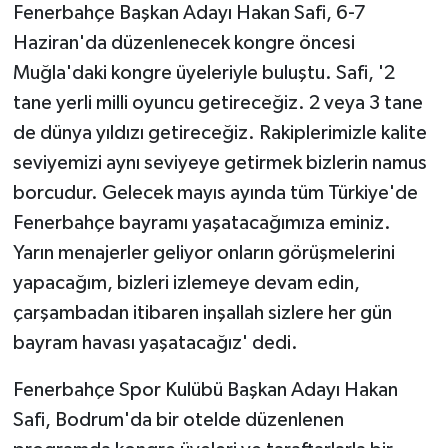
Fenerbahçe Başkan Adayı Hakan Safi, 6-7
Haziran'da düzenlenecek kongre öncesi
Muğla'daki kongre üyeleriyle buluştu. Safi, '2
tane yerli milli oyuncu getireceğiz. 2 veya 3 tane
de dünya yıldızı getireceğiz. Rakiplerimizle kalite
seviyemizi aynı seviyeye getirmek bizlerin namus
borcudur. Gelecek mayıs ayında tüm Türkiye'de
Fenerbahçe bayramı yaşatacağımıza eminiz.
Yarın menajerler geliyor onların görüşmelerini
yapacağım, bizleri izlemeye devam edin,
çarşambadan itibaren inşallah sizlere her gün
bayram havası yaşatacağız' dedi.
Fenerbahçe Spor Kulübü Başkan Adayı Hakan
Safi, Bodrum'da bir otelde düzenlenen