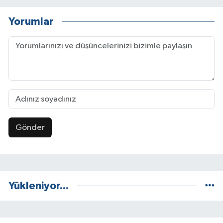
Yorumlar
Gönder
Yükleniyor...