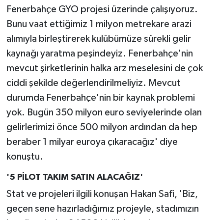
Fenerbahçe GYO projesi üzerinde çalışıyoruz.
Bunu vaat ettiğimiz 1 milyon metrekare arazi
alımıyla birleştirerek kulübümüze sürekli gelir
kaynağı yaratma peşindeyiz. Fenerbahçe'nin
mevcut şirketlerinin halka arz meselesini de çok
ciddi şekilde değerlendirilmeliyiz. Mevcut
durumda Fenerbahçe'nin bir kaynak problemi
yok. Bugün 350 milyon euro seviyelerinde olan
gelirlerimizi önce 500 milyon ardından da hep
beraber 1 milyar euroya çıkaracağız' diye
konuştu.
'5 PİLOT TAKIM SATIN ALACAĞIZ'
Stat ve projeleri ilgili konuşan Hakan Safi, 'Biz,
geçen sene hazırladığımız projeyle, stadımızın