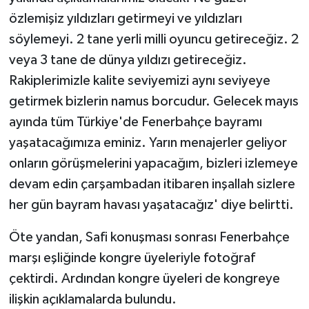
özlemişiz yıldızları getirmeyi ve yıldızları
söylemeyi. 2 tane yerli milli oyuncu getireceğiz. 2
veya 3 tane de dünya yıldızı getireceğiz.
Rakiplerimizle kalite seviyemizi aynı seviyeye
getirmek bizlerin namus borcudur. Gelecek mayıs
ayında tüm Türkiye'de Fenerbahçe bayramı
yaşatacağımıza eminiz. Yarın menajerler geliyor
onların görüşmelerini yapacağım, bizleri izlemeye
devam edin çarşambadan itibaren inşallah sizlere
her gün bayram havası yaşatacağız' diye belirtti.
Öte yandan, Safi konuşması sonrası Fenerbahçe
marşı eşliğinde kongre üyeleriyle fotoğraf
çektirdi. Ardından kongre üyeleri de kongreye
ilişkin açıklamalarda bulundu.