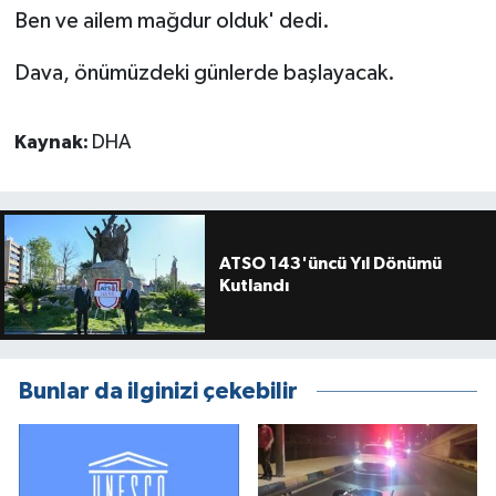
Ben ve ailem mağdur olduk' dedi.
Dava, önümüzdeki günlerde başlayacak.
Kaynak:
DHA
ATSO 143'üncü Yıl Dönümü
Kutlandı
Bunlar da ilginizi çekebilir