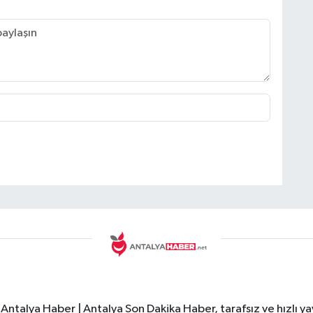
Antalya Haber | Antalya Son Dakika Haber, tarafsız ve hızlı yay