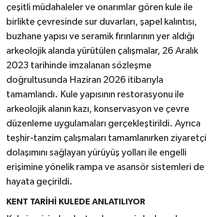
çeşitli müdahaleler ve onarımlar gören kule ile
birlikte çevresinde sur duvarları, şapel kalıntısı,
buzhane yapısı ve seramik fırınlarının yer aldığı
arkeolojik alanda yürütülen çalışmalar, 26 Aralık
2023 tarihinde imzalanan sözleşme
doğrultusunda Haziran 2026 itibarıyla
tamamlandı. Kule yapısının restorasyonu ile
arkeolojik alanın kazı, konservasyon ve çevre
düzenleme uygulamaları gerçekleştirildi. Ayrıca
teşhir-tanzim çalışmaları tamamlanırken ziyaretçi
dolaşımını sağlayan yürüyüş yolları ile engelli
erişimine yönelik rampa ve asansör sistemleri de
hayata geçirildi.
KENT TARİHİ KULEDE ANLATILIYOR