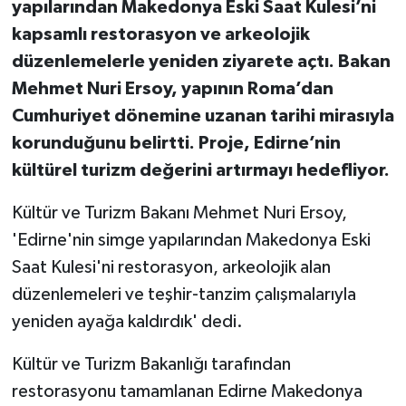
yapılarından Makedonya Eski Saat Kulesi’ni
kapsamlı restorasyon ve arkeolojik
düzenlemelerle yeniden ziyarete açtı. Bakan
Mehmet Nuri Ersoy, yapının Roma’dan
Cumhuriyet dönemine uzanan tarihi mirasıyla
korunduğunu belirtti. Proje, Edirne’nin
kültürel turizm değerini artırmayı hedefliyor.
Kültür ve Turizm Bakanı Mehmet Nuri Ersoy,
'Edirne'nin simge yapılarından Makedonya Eski
Saat Kulesi'ni restorasyon, arkeolojik alan
düzenlemeleri ve teşhir-tanzim çalışmalarıyla
yeniden ayağa kaldırdık' dedi.
Kültür ve Turizm Bakanlığı tarafından
restorasyonu tamamlanan Edirne Makedonya