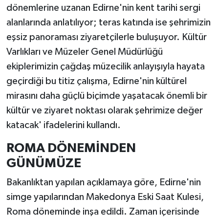
dönemlerine uzanan Edirne'nin kent tarihi sergi
alanlarında anlatılıyor; teras katında ise şehrimizin
eşsiz panoraması ziyaretçilerle buluşuyor. Kültür
Varlıkları ve Müzeler Genel Müdürlüğü
ekiplerimizin çağdaş müzecilik anlayışıyla hayata
geçirdiği bu titiz çalışma, Edirne'nin kültürel
mirasını daha güçlü biçimde yaşatacak önemli bir
kültür ve ziyaret noktası olarak şehrimize değer
katacak' ifadelerini kullandı.
ROMA DÖNEMİNDEN
GÜNÜMÜZE
Bakanlıktan yapılan açıklamaya göre, Edirne'nin
simge yapılarından Makedonya Eski Saat Kulesi,
Roma döneminde inşa edildi. Zaman içerisinde