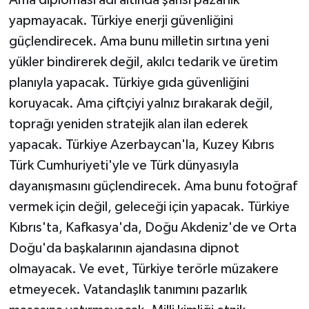
yapmayacak. Türkiye enerji güvenliğini
güçlendirecek. Ama bunu milletin sırtına yeni
yükler bindirerek değil, akılcı tedarik ve üretim
planıyla yapacak. Türkiye gıda güvenliğini
koruyacak. Ama çiftçiyi yalnız bırakarak değil,
toprağı yeniden stratejik alan ilan ederek
yapacak. Türkiye Azerbaycan'la, Kuzey Kıbrıs
Türk Cumhuriyeti'yle ve Türk dünyasıyla
dayanışmasını güçlendirecek. Ama bunu fotoğraf
vermek için değil, geleceği için yapacak. Türkiye
Kıbrıs'ta, Kafkasya'da, Doğu Akdeniz'de ve Orta
Doğu'da başkalarının ajandasına dipnot
olmayacak. Ve evet, Türkiye terörle müzakere
etmeyecek. Vatandaşlık tanımını pazarlık