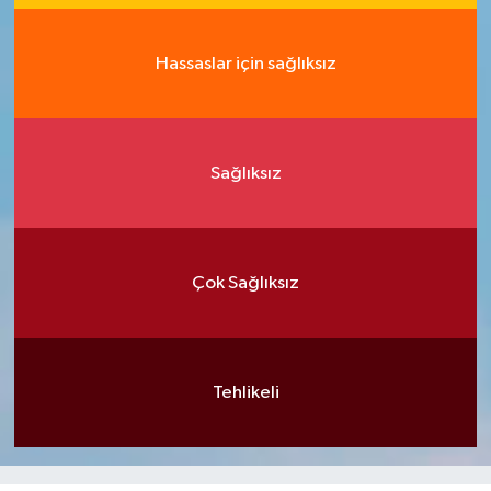
Hassaslar için sağlıksız
Sağlıksız
Çok Sağlıksız
Tehlikeli