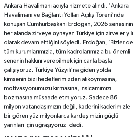
Ankara Havalimanı adıyla hizmete alındı. 'Ankara
Havalimanı ve Bağlantı Yolları Açılış Töreni'nde
konuşan Cumhurbaşkanı Erdoğan, 2026 senesinin
her alanda zirveye oynayan Türkiye için zirveler yılı
olarak devam ettiğini söyledi. Erdoğan, 'Bizler de
tüm kurumlarımızla, tüm kadrolarımızla bu önemli
senenin hakkını verebilmek için canla başla
çalışıyoruz. Türkiye Yüzyılı'na giden yolda
kimsenin bizi hedeflerimizden alıkoymasına,
motivasyonumuzu kırmasına, insicamımızı
bozmasına müsaade etmiyoruz. Sadece 86
milyon vatandaşımızın değil, kaderini kaderimizle
bir gören yüz milyonlarca kardeşimizin güçlü
yarınları için uğraşıyoruz' dedi.