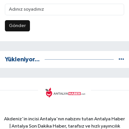
Gönder
Yükleniyor...
Akdeniz'in incisi Antalya'nın nabzını tutan Antalya Haber
| Antalya Son Dakika Haber, tarafsız ve hızlı yayıncılık