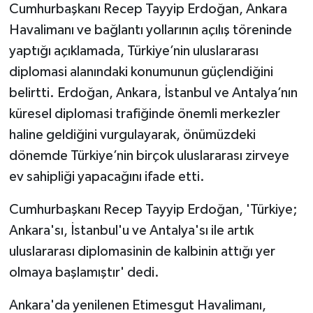
Cumhurbaşkanı Recep Tayyip Erdoğan, Ankara
Havalimanı ve bağlantı yollarının açılış töreninde
yaptığı açıklamada, Türkiye’nin uluslararası
diplomasi alanındaki konumunun güçlendiğini
belirtti. Erdoğan, Ankara, İstanbul ve Antalya’nın
küresel diplomasi trafiğinde önemli merkezler
haline geldiğini vurgulayarak, önümüzdeki
dönemde Türkiye’nin birçok uluslararası zirveye
ev sahipliği yapacağını ifade etti.
Cumhurbaşkanı Recep Tayyip Erdoğan, 'Türkiye;
Ankara'sı, İstanbul'u ve Antalya'sı ile artık
uluslararası diplomasinin de kalbinin attığı yer
olmaya başlamıştır' dedi.
Ankara'da yenilenen Etimesgut Havalimanı,