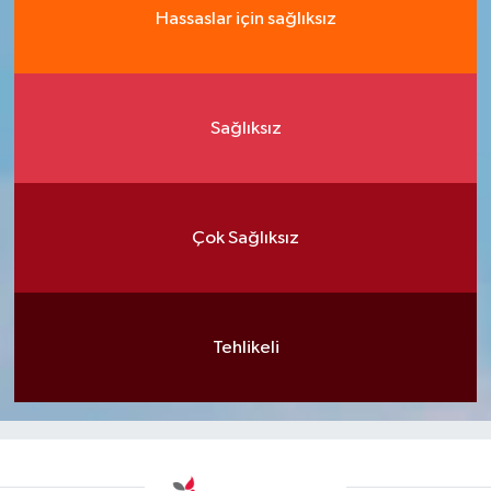
Hassaslar için sağlıksız
Sağlıksız
Çok Sağlıksız
Tehlikeli