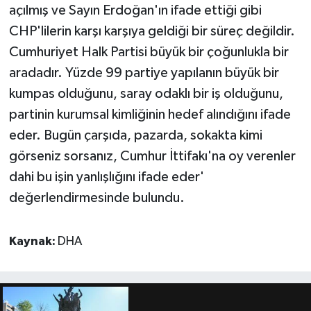
açılmış ve Sayın Erdoğan'ın ifade ettiği gibi
CHP'lilerin karşı karşıya geldiği bir süreç değildir.
Cumhuriyet Halk Partisi büyük bir çoğunlukla bir
aradadır. Yüzde 99 partiye yapılanın büyük bir
kumpas olduğunu, saray odaklı bir iş olduğunu,
partinin kurumsal kimliğinin hedef alındığını ifade
eder. Bugün çarşıda, pazarda, sokakta kimi
görseniz sorsanız, Cumhur İttifakı'na oy verenler
dahi bu işin yanlışlığını ifade eder'
değerlendirmesinde bulundu.
Kaynak:
DHA