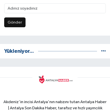
Gönder
Yükleniyor...
Akdeniz'in incisi Antalya'nın nabzını tutan Antalya Haber
| Antalya Son Dakika Haber, tarafsız ve hızlı yayıncılık