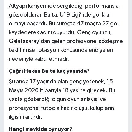
Altyapı kariyerinde sergilediği performansla
göz dolduran Balta, U19 Ligi’nde gol kralı
olmayı başardı. Bu süreçte 47 maçta 27 gol
kaydederek adını duyurdu. Genç oyuncu,
Galatasaray’dan gelen profesyonel sözleşme
teklifini ise rotasyon konusunda endişeleri
nedeniyle kabul etmedi.
Çağrı Hakan Balta kaç yaşında?
Şu anda 17 yaşında olan genç yetenek, 15
Mayıs 2026 itibarıyla 18 yaşına girecek. Bu
yaşta gösterdiği olgun oyun anlayışı ve
profesyonel futbola hazır oluşu, kulüplerin
ilgisini artırdı.
Hangi mevkide oynuyor?