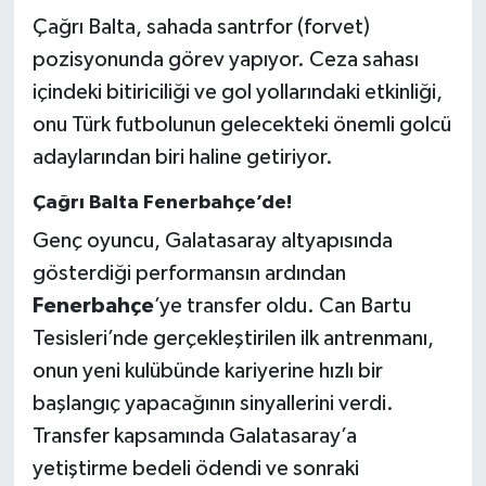
Çağrı Balta, sahada santrfor (forvet)
pozisyonunda görev yapıyor. Ceza sahası
içindeki bitiriciliği ve gol yollarındaki etkinliği,
onu Türk futbolunun gelecekteki önemli golcü
adaylarından biri haline getiriyor.
Çağrı Balta Fenerbahçe’de!
Genç oyuncu, Galatasaray altyapısında
gösterdiği performansın ardından
Fenerbahçe
’ye transfer oldu. Can Bartu
Tesisleri’nde gerçekleştirilen ilk antrenmanı,
onun yeni kulübünde kariyerine hızlı bir
başlangıç yapacağının sinyallerini verdi.
Transfer kapsamında Galatasaray’a
yetiştirme bedeli ödendi ve sonraki