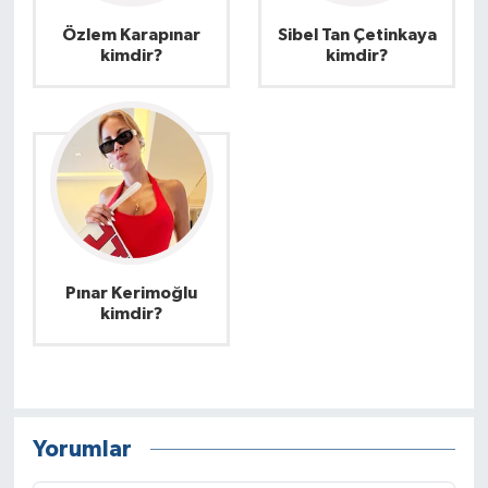
Özlem Karapınar
Sibel Tan Çetinkaya
kimdir?
kimdir?
Pınar Kerimoğlu
kimdir?
Yorumlar