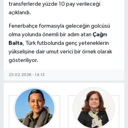
transferlerde yüzde 10 pay verileceği
açıklandı.
Fenerbahçe formasıyla geleceğin golcüsü
olma yolunda önemli bir adım atan
Çağrı
Balta
, Türk futbolunda genç yeteneklerin
yükselişine dair umut verici bir örnek olarak
gösteriliyor.
25.02.2026 - 14:13