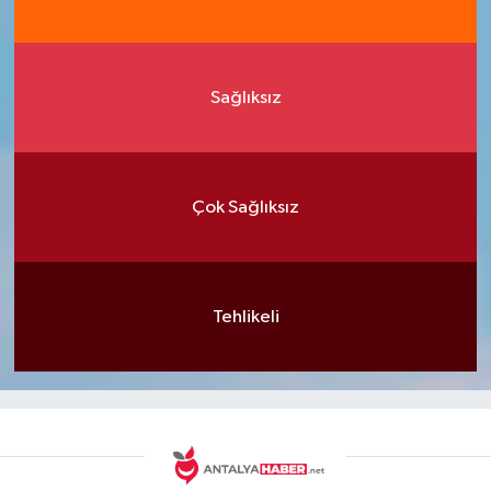
Sağlıksız
Çok Sağlıksız
Tehlikeli