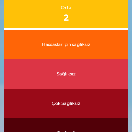
Orta
2
Hassaslar için sağlıksız
Sağlıksız
Çok Sağlıksız