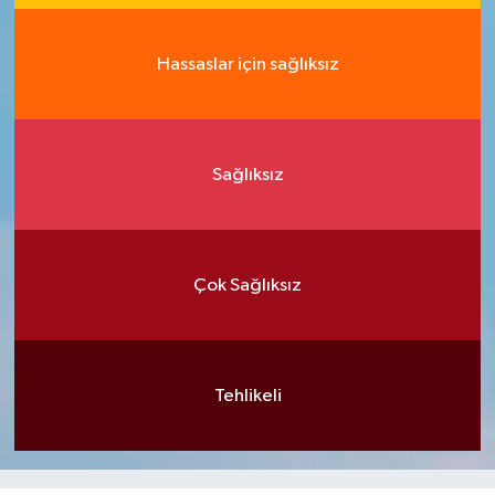
Hassaslar için sağlıksız
Sağlıksız
Çok Sağlıksız
Tehlikeli