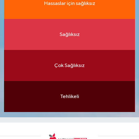
Hassaslar için sağlıksız
Sağlıksız
Çok Sağlıksız
Tehlikeli