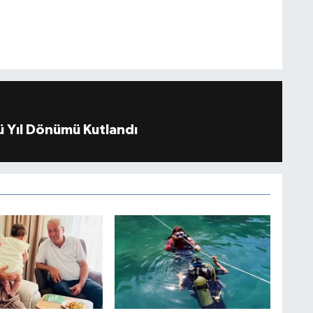
 Yıl Dönümü Kutlandı