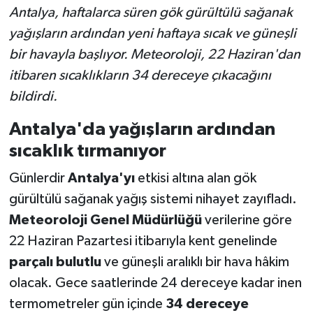
Antalya, haftalarca süren gök gürültülü sağanak
yağışların ardından yeni haftaya sıcak ve güneşli
bir havayla başlıyor. Meteoroloji, 22 Haziran'dan
itibaren sıcaklıkların 34 dereceye çıkacağını
bildirdi.
Antalya'da yağışların ardından
sıcaklık tırmanıyor
Günlerdir
Antalya'yı
etkisi altına alan gök
gürültülü sağanak yağış sistemi nihayet zayıfladı.
Meteoroloji Genel Müdürlüğü
verilerine göre
22 Haziran Pazartesi itibarıyla kent genelinde
parçalı bulutlu
ve güneşli aralıklı bir hava hâkim
olacak. Gece saatlerinde 24 dereceye kadar inen
termometreler gün içinde
34 dereceye