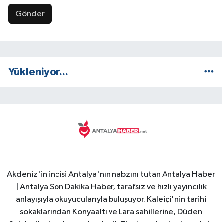
Gönder
Yükleniyor...
Akdeniz'in incisi Antalya'nın nabzını tutan Antalya Haber
| Antalya Son Dakika Haber, tarafsız ve hızlı yayıncılık
anlayışıyla okuyucularıyla buluşuyor. Kaleiçi'nin tarihi
sokaklarından Konyaaltı ve Lara sahillerine, Düden