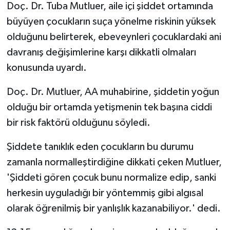
Doç. Dr. Tuba Mutluer, aile içi şiddet ortamında
büyüyen çocukların suça yönelme riskinin yüksek
olduğunu belirterek, ebeveynleri çocuklardaki ani
davranış değişimlerine karşı dikkatli olmaları
konusunda uyardı.
Doç. Dr. Mutluer, AA muhabirine, şiddetin yoğun
olduğu bir ortamda yetişmenin tek başına ciddi
bir risk faktörü olduğunu söyledi.
Şiddete tanıklık eden çocukların bu durumu
zamanla normalleştirdiğine dikkati çeken Mutluer,
'Şiddeti gören çocuk bunu normalize edip, sanki
herkesin uyguladığı bir yöntemmiş gibi algısal
olarak öğrenilmiş bir yanlışlık kazanabiliyor.' dedi.