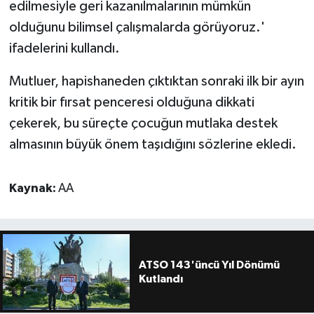
edilmesiyle geri kazanılmalarının mümkün
olduğunu bilimsel çalışmalarda görüyoruz.'
ifadelerini kullandı.
Mutluer, hapishaneden çıktıktan sonraki ilk bir ayın
kritik bir fırsat penceresi olduğuna dikkati
çekerek, bu süreçte çocuğun mutlaka destek
almasının büyük önem taşıdığını sözlerine ekledi.
Kaynak:
AA
ATSO 143'üncü Yıl Dönümü
Kutlandı