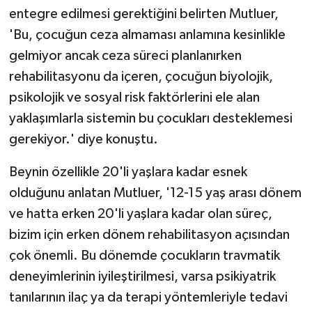
entegre edilmesi gerektiğini belirten Mutluer,
'Bu, çocuğun ceza almaması anlamına kesinlikle
gelmiyor ancak ceza süreci planlanırken
rehabilitasyonu da içeren, çocuğun biyolojik,
psikolojik ve sosyal risk faktörlerini ele alan
yaklaşımlarla sistemin bu çocukları desteklemesi
gerekiyor.' diye konuştu.
Beynin özellikle 20'li yaşlara kadar esnek
olduğunu anlatan Mutluer, '12-15 yaş arası dönem
ve hatta erken 20'li yaşlara kadar olan süreç,
bizim için erken dönem rehabilitasyon açısından
çok önemli. Bu dönemde çocukların travmatik
deneyimlerinin iyileştirilmesi, varsa psikiyatrik
tanılarının ilaç ya da terapi yöntemleriyle tedavi