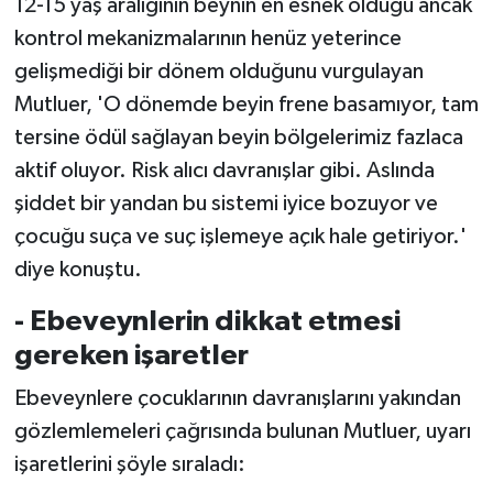
12-15 yaş aralığının beynin en esnek olduğu ancak
kontrol mekanizmalarının henüz yeterince
gelişmediği bir dönem olduğunu vurgulayan
Mutluer, 'O dönemde beyin frene basamıyor, tam
tersine ödül sağlayan beyin bölgelerimiz fazlaca
aktif oluyor. Risk alıcı davranışlar gibi. Aslında
şiddet bir yandan bu sistemi iyice bozuyor ve
çocuğu suça ve suç işlemeye açık hale getiriyor.'
diye konuştu.
- Ebeveynlerin dikkat etmesi
gereken işaretler
Ebeveynlere çocuklarının davranışlarını yakından
gözlemlemeleri çağrısında bulunan Mutluer, uyarı
işaretlerini şöyle sıraladı: