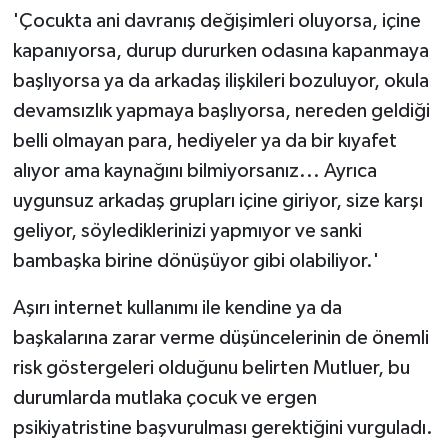
'Çocukta ani davranış değişimleri oluyorsa, içine
kapanıyorsa, durup dururken odasına kapanmaya
başlıyorsa ya da arkadaş ilişkileri bozuluyor, okula
devamsızlık yapmaya başlıyorsa, nereden geldiği
belli olmayan para, hediyeler ya da bir kıyafet
alıyor ama kaynağını bilmiyorsanız... Ayrıca
uygunsuz arkadaş grupları içine giriyor, size karşı
geliyor, söylediklerinizi yapmıyor ve sanki
bambaşka birine dönüşüyor gibi olabiliyor.'
Aşırı internet kullanımı ile kendine ya da
başkalarına zarar verme düşüncelerinin de önemli
risk göstergeleri olduğunu belirten Mutluer, bu
durumlarda mutlaka çocuk ve ergen
psikiyatristine başvurulması gerektiğini vurguladı.