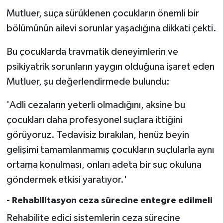
Mutluer, suça sürüklenen çocukların önemli bir
bölümünün ailevi sorunlar yaşadığına dikkati çekti.
Bu çocuklarda travmatik deneyimlerin ve
psikiyatrik sorunların yaygın olduğuna işaret eden
Mutluer, şu değerlendirmede bulundu:
'Adli cezaların yeterli olmadığını, aksine bu
çocukları daha profesyonel suçlara ittiğini
görüyoruz. Tedavisiz bırakılan, henüz beyin
gelişimi tamamlanmamış çocukların suçlularla aynı
ortama konulması, onları adeta bir suç okuluna
göndermek etkisi yaratıyor.'
- Rehabilitasyon ceza sürecine entegre edilmeli
Rehabilite edici sistemlerin ceza sürecine