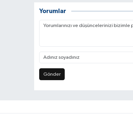
Yorumlar
Gönder