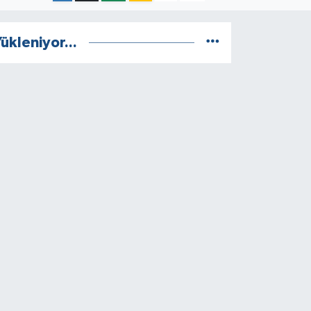
ükleniyor...