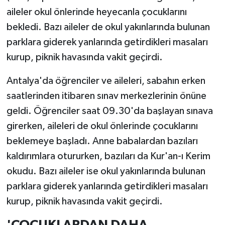
aileler okul önlerinde heyecanla çocuklarını
bekledi. Bazı aileler de okul yakınlarında bulunan
parklara giderek yanlarında getirdikleri masaları
kurup, piknik havasında vakit geçirdi.
Antalya'da öğrenciler ve aileleri, sabahın erken
saatlerinden itibaren sınav merkezlerinin önüne
geldi. Öğrenciler saat 09.30'da başlayan sınava
girerken, aileleri de okul önlerinde çocuklarını
beklemeye başladı. Anne babalardan bazıları
kaldırımlara otururken, bazıları da Kur'an-ı Kerim
okudu. Bazı aileler ise okul yakınlarında bulunan
parklara giderek yanlarında getirdikleri masaları
kurup, piknik havasında vakit geçirdi.
'ÇOCUKLARDAN DAHA