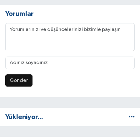
Yorumlar
Gönder
Yükleniyor...