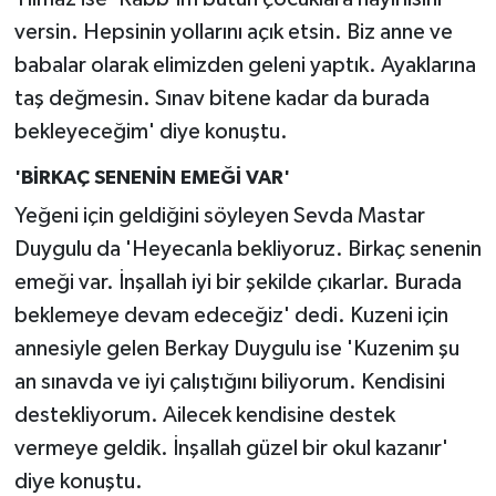
versin. Hepsinin yollarını açık etsin. Biz anne ve
babalar olarak elimizden geleni yaptık. Ayaklarına
taş değmesin. Sınav bitene kadar da burada
bekleyeceğim' diye konuştu.
'BİRKAÇ SENENİN EMEĞİ VAR'
Yeğeni için geldiğini söyleyen Sevda Mastar
Duygulu da 'Heyecanla bekliyoruz. Birkaç senenin
emeği var. İnşallah iyi bir şekilde çıkarlar. Burada
beklemeye devam edeceğiz' dedi. Kuzeni için
annesiyle gelen Berkay Duygulu ise 'Kuzenim şu
an sınavda ve iyi çalıştığını biliyorum. Kendisini
destekliyorum. Ailecek kendisine destek
vermeye geldik. İnşallah güzel bir okul kazanır'
diye konuştu.