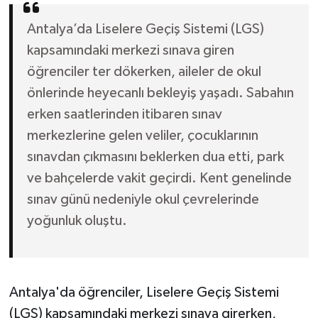
Antalya’da Liselere Geçiş Sistemi (LGS)
kapsamındaki merkezi sınava giren
öğrenciler ter dökerken, aileler de okul
önlerinde heyecanlı bekleyiş yaşadı. Sabahın
erken saatlerinden itibaren sınav
merkezlerine gelen veliler, çocuklarının
sınavdan çıkmasını beklerken dua etti, park
ve bahçelerde vakit geçirdi. Kent genelinde
sınav günü nedeniyle okul çevrelerinde
yoğunluk oluştu.
Antalya'da öğrenciler, Liselere Geçiş Sistemi
(LGS) kapsamındaki merkezi sınava girerken,