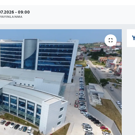
07.2026 - 09:00
YAYINLANMA
Y