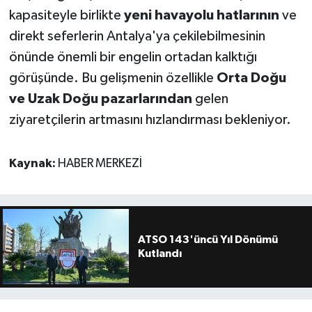
kapasiteyle birlikte
yeni havayolu hatlarının
ve
direkt seferlerin Antalya'ya çekilebilmesinin
önünde önemli bir engelin ortadan kalktığı
görüşünde. Bu gelişmenin özellikle
Orta Doğu
ve Uzak Doğu pazarlarından
gelen
ziyaretçilerin artmasını hızlandırması bekleniyor.
Kaynak:
HABER MERKEZİ
ATSO 143'üncü Yıl Dönümü
Kutlandı