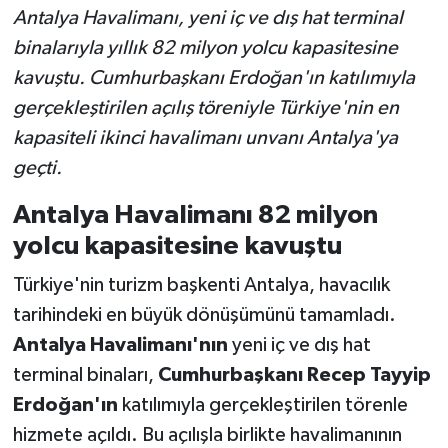
Antalya Havalimanı, yeni iç ve dış hat terminal
binalarıyla yıllık 82 milyon yolcu kapasitesine
kavuştu. Cumhurbaşkanı Erdoğan'ın katılımıyla
gerçekleştirilen açılış töreniyle Türkiye'nin en
kapasiteli ikinci havalimanı unvanı Antalya'ya
geçti.
Antalya Havalimanı 82 milyon
yolcu kapasitesine kavuştu
Türkiye'nin turizm başkenti Antalya, havacılık
tarihindeki en büyük dönüşümünü tamamladı.
Antalya Havalimanı'nın
yeni iç ve dış hat
terminal binaları,
Cumhurbaşkanı Recep Tayyip
Erdoğan'ın
katılımıyla gerçekleştirilen törenle
hizmete açıldı. Bu açılışla birlikte havalimanının