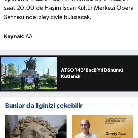
saat 20.00'de Haşim İşcan Kültür Merkezi Opera
Sahnesi'nde izleyiciyle buluşacak.
Kaynak:
AA
ATSO 143'üncü Yıl Dönümü
Kutlandı
Bunlar da ilginizi çekebilir