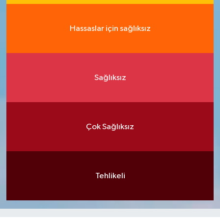
Hassaslar için sağlıksız
Sağlıksız
Çok Sağlıksız
Tehlikeli