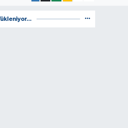
ükleniyor...