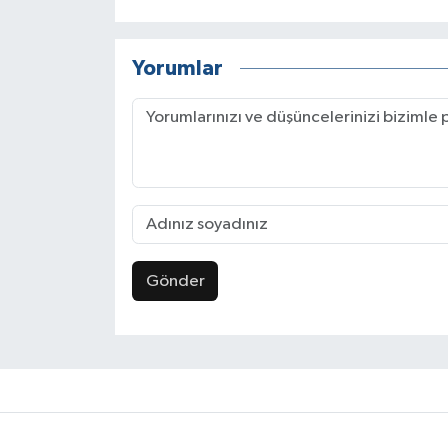
Yorumlar
Gönder