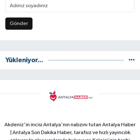
Gönder
Yükleniyor...
Akdeniz'in incisi Antalya'nın nabzını tutan Antalya Haber
| Antalya Son Dakika Haber, tarafsız ve hızlı yayıncılık