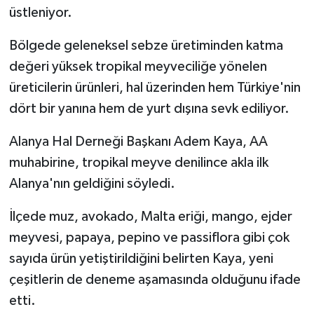
üstleniyor.
Bölgede geleneksel sebze üretiminden katma
değeri yüksek tropikal meyveciliğe yönelen
üreticilerin ürünleri, hal üzerinden hem Türkiye'nin
dört bir yanına hem de yurt dışına sevk ediliyor.
Alanya Hal Derneği Başkanı Adem Kaya, AA
muhabirine, tropikal meyve denilince akla ilk
Alanya'nın geldiğini söyledi.
İlçede muz, avokado, Malta eriği, mango, ejder
meyvesi, papaya, pepino ve passiflora gibi çok
sayıda ürün yetiştirildiğini belirten Kaya, yeni
çeşitlerin de deneme aşamasında olduğunu ifade
etti.