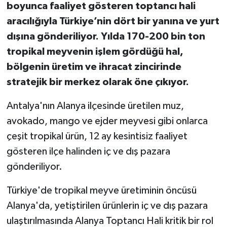
boyunca faaliyet gösteren toptancı hali
aracılığıyla Türkiye’nin dört bir yanına ve yurt
dışına gönderiliyor. Yılda 170-200 bin ton
tropikal meyvenin işlem gördüğü hal,
bölgenin üretim ve ihracat zincirinde
stratejik bir merkez olarak öne çıkıyor.
Antalya'nın Alanya ilçesinde üretilen muz,
avokado, mango ve ejder meyvesi gibi onlarca
çeşit tropikal ürün, 12 ay kesintisiz faaliyet
gösteren ilçe halinden iç ve dış pazara
gönderiliyor.
Türkiye'de tropikal meyve üretiminin öncüsü
Alanya'da, yetiştirilen ürünlerin iç ve dış pazara
ulaştırılmasında Alanya Toptancı Hali kritik bir rol