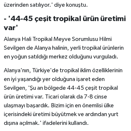
üzerinden satılıyor.' diye konuştu.
- '44-45 çeşit tropikal ürün üretimi
var'
Alanya Hali Tropikal Meyve Sorumlusu Hilmi
Sevilgen de Alanya halinin, yerli tropikal ürünlerin
en yoğun satıldığı merkez olduğunu vurguladı.
Alanya'nın, Türkiye'de tropikal iklim özelliklerinin
en iyi yaşandığı yer olduğuna işaret eden
Sevilgen, 'Şu an bölgede 44-45 çeşit tropikal
ürün üretimi var. Ticari olarak da 7-8 cinse
ulaşmayı başardık. Bizim için en önemlisi ülke
içerisindeki üretimi büyütmek ve ardından yurt
dışına açılmak.' ifadelerini kullandı.