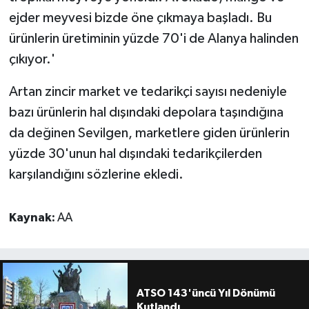
ejder meyvesi bizde öne çıkmaya başladı. Bu
ürünlerin üretiminin yüzde 70'i de Alanya halinden
çıkıyor.'
Artan zincir market ve tedarikçi sayısı nedeniyle
bazı ürünlerin hal dışındaki depolara taşındığına
da değinen Sevilgen, marketlere giden ürünlerin
yüzde 30'unun hal dışındaki tedarikçilerden
karşılandığını sözlerine ekledi.
Kaynak:
AA
ATSO 143'üncü Yıl Dönümü
Kutlandı