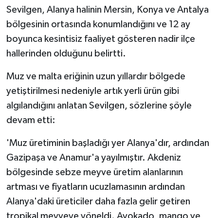
Sevilgen, Alanya halinin Mersin, Konya ve Antalya
bölgesinin ortasında konumlandığını ve 12 ay
boyunca kesintisiz faaliyet gösteren nadir ilçe
hallerinden olduğunu belirtti.
Muz ve malta eriğinin uzun yıllardır bölgede
yetiştirilmesi nedeniyle artık yerli ürün gibi
algılandığını anlatan Sevilgen, sözlerine şöyle
devam etti:
'Muz üretiminin başladığı yer Alanya'dır, ardından
Gazipaşa ve Anamur'a yayılmıştır. Akdeniz
bölgesinde sebze meyve üretim alanlarının
artması ve fiyatların ucuzlamasının ardından
Alanya'daki üreticiler daha fazla gelir getiren
tropikal meyveye yöneldi. Avokado, mango ve