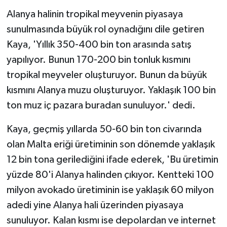
Alanya halinin tropikal meyvenin piyasaya
sunulmasında büyük rol oynadığını dile getiren
Kaya, 'Yıllık 350-400 bin ton arasında satış
yapılıyor. Bunun 170-200 bin tonluk kısmını
tropikal meyveler oluşturuyor. Bunun da büyük
kısmını Alanya muzu oluşturuyor. Yaklaşık 100 bin
ton muz iç pazara buradan sunuluyor.' dedi.
Kaya, geçmiş yıllarda 50-60 bin ton civarında
olan Malta eriği üretiminin son dönemde yaklaşık
12 bin tona gerilediğini ifade ederek, 'Bu üretimin
yüzde 80'i Alanya halinden çıkıyor. Kentteki 100
milyon avokado üretiminin ise yaklaşık 60 milyon
adedi yine Alanya hali üzerinden piyasaya
sunuluyor. Kalan kısmı ise depolardan ve internet