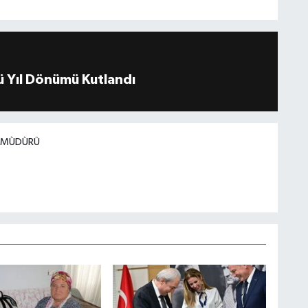
 Yıl Dönümü Kutlandı
I MÜDÜRÜ