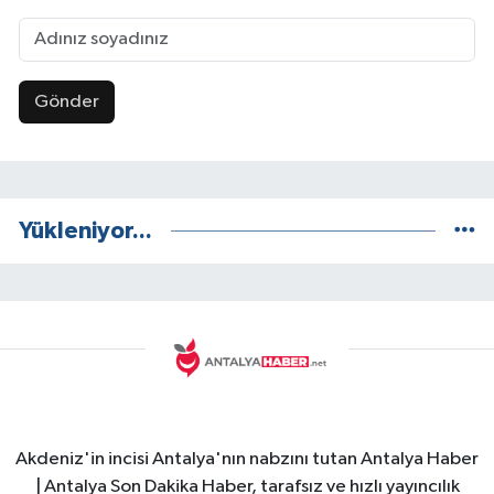
Gönder
Yükleniyor...
Akdeniz'in incisi Antalya'nın nabzını tutan Antalya Haber
| Antalya Son Dakika Haber, tarafsız ve hızlı yayıncılık