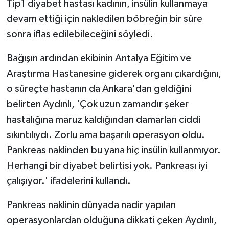
Tip1 diyabet hastası kadının, insülin kullanmaya
devam ettiği için nakledilen böbreğin bir süre
sonra iflas edilebileceğini söyledi.
Bağışın ardından ekibinin Antalya Eğitim ve
Araştırma Hastanesine giderek organı çıkardığını,
o süreçte hastanın da Ankara'dan geldiğini
belirten Aydınlı, 'Çok uzun zamandır şeker
hastalığına maruz kaldığından damarları ciddi
sıkıntılıydı. Zorlu ama başarılı operasyon oldu.
Pankreas naklinden bu yana hiç insülin kullanmıyor.
Herhangi bir diyabet belirtisi yok. Pankreası iyi
çalışıyor.' ifadelerini kullandı.
Pankreas naklinin dünyada nadir yapılan
operasyonlardan olduğuna dikkati çeken Aydınlı,