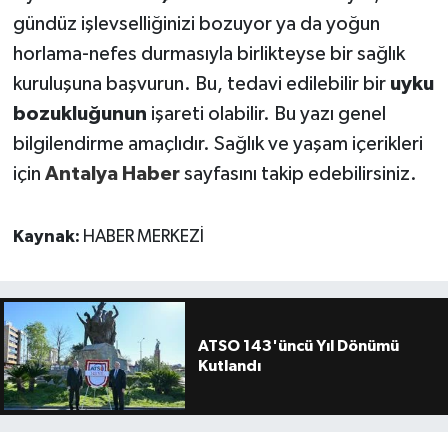
gündüz işlevselliğinizi bozuyor ya da yoğun
horlama-nefes durmasıyla birlikteyse bir sağlık
kuruluşuna başvurun. Bu, tedavi edilebilir bir
uyku
bozukluğunun
işareti olabilir. Bu yazı genel
bilgilendirme amaçlıdır. Sağlık ve yaşam içerikleri
için
Antalya Haber
sayfasını takip edebilirsiniz.
Kaynak:
HABER MERKEZİ
ATSO 143'üncü Yıl Dönümü
Kutlandı