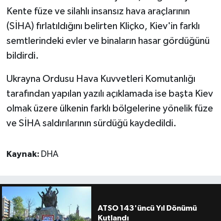
Kente füze ve silahlı insansız hava araçlarının
(SİHA) fırlatıldığını belirten Kliçko, Kiev'in farklı
semtlerindeki evler ve binaların hasar gördüğünü
bildirdi.
Ukrayna Ordusu Hava Kuvvetleri Komutanlığı
tarafından yapılan yazılı açıklamada ise başta Kiev
olmak üzere ülkenin farklı bölgelerine yönelik füze
ve SİHA saldırılarının sürdüğü kaydedildi.
Kaynak:
DHA
ATSO 143'üncü Yıl Dönümü
Kutlandı