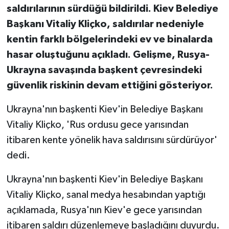
saldırılarının sürdüğü bildirildi. Kiev Belediye
Başkanı Vitaliy Kliçko, saldırılar nedeniyle
kentin farklı bölgelerindeki ev ve binalarda
hasar oluştuğunu açıkladı. Gelişme, Rusya-
Ukrayna savaşında başkent çevresindeki
güvenlik riskinin devam ettiğini gösteriyor.
Ukrayna'nın başkenti Kiev'in Belediye Başkanı
Vitaliy Kliçko, 'Rus ordusu gece yarısından
itibaren kente yönelik hava saldırısını sürdürüyor'
dedi.
Ukrayna'nın başkenti Kiev'in Belediye Başkanı
Vitaliy Kliçko, sanal medya hesabından yaptığı
açıklamada, Rusya'nın Kiev'e gece yarısından
itibaren saldırı düzenlemeye başladığını duyurdu.