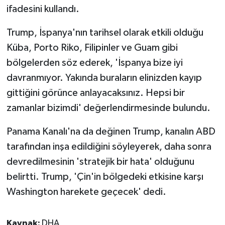
ifadesini kullandı.
Trump, İspanya'nın tarihsel olarak etkili olduğu
Küba, Porto Riko, Filipinler ve Guam gibi
bölgelerden söz ederek, 'İspanya bize iyi
davranmıyor. Yakında buraların elinizden kayıp
gittiğini görünce anlayacaksınız. Hepsi bir
zamanlar bizimdi' değerlendirmesinde bulundu.
Panama Kanalı'na da değinen Trump, kanalın ABD
tarafından inşa edildiğini söyleyerek, daha sonra
devredilmesinin 'stratejik bir hata' olduğunu
belirtti. Trump, 'Çin'in bölgedeki etkisine karşı
Washington harekete geçecek' dedi.
Kaynak:
DHA