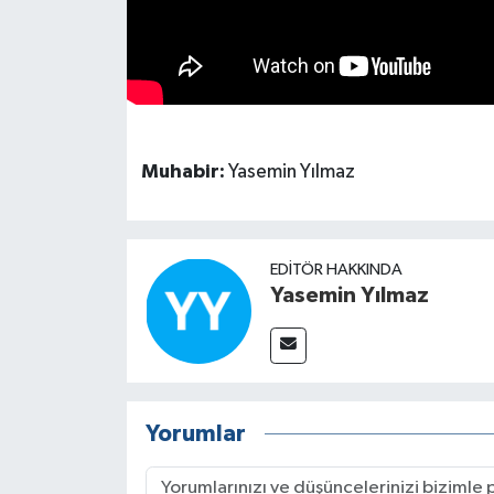
Muhabir:
Yasemin Yılmaz
EDITÖR HAKKINDA
Yasemin Yılmaz
Yorumlar