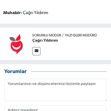
Muhabir:
Çağrı Yıldırım
SORUMLU MÜDÜR / YAZI İŞLERI MÜDÜRÜ
Çağrı Yıldırım
Yorumlar