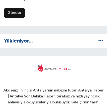
Gönder
Yükleniyor...
Akdeniz'in incisi Antalya'nın nabzını tutan Antalya Haber
| Antalya Son Dakika Haber, tarafsız ve hızlı yayıncılık
anlayışıyla okuyucularıyla buluşuyor. Kaleiçi'nin tarihi