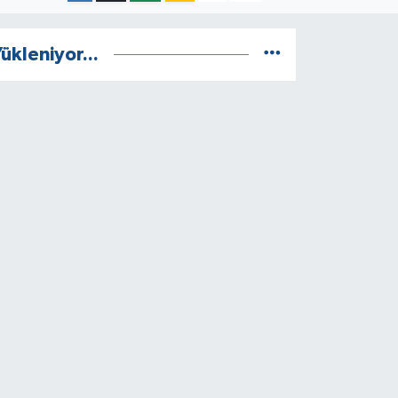
ükleniyor...