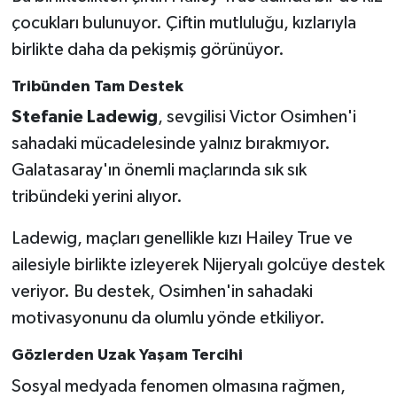
çocukları bulunuyor. Çiftin mutluluğu, kızlarıyla
birlikte daha da pekişmiş görünüyor.
Tribünden Tam Destek
Stefanie Ladewig
, sevgilisi Victor Osimhen'i
sahadaki mücadelesinde yalnız bırakmıyor.
Galatasaray'ın önemli maçlarında sık sık
tribündeki yerini alıyor.
Ladewig, maçları genellikle kızı Hailey True ve
ailesiyle birlikte izleyerek Nijeryalı golcüye destek
veriyor. Bu destek, Osimhen'in sahadaki
motivasyonunu da olumlu yönde etkiliyor.
Gözlerden Uzak Yaşam Tercihi
Sosyal medyada fenomen olmasına rağmen,