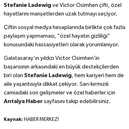
Stefanie Ladewig
ve Victor Osimhen çifti, özel
hayatlarını manşetlerden uzak tutmayı seçiyor.
Çiftin sosyal medya hesaplarında birlikte çok fazla
paylaşım yapmaması, "özel hayatın gizliliği"
konusundaki hassasiyetleri olarak yorumlanıyor.
Galatasaray'ın yıldızı Victor Osimhen'in
başarısının arkasındaki en büyük destekçilerden
biri olan
Stefanie Ladewig
, hem kariyeri hem de
aile yaşantısıyla dikkat çekiyor. Sarı-kırmızılı
camiadaki son gelişmeler ve özel haberler için
Antalya Haber
sayfasını takip edebilirsiniz.
Kaynak:
HABER MERKEZİ