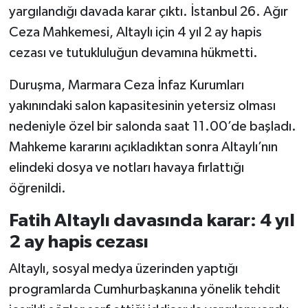
yargılandığı davada karar çıktı. İstanbul 26. Ağır
Ceza Mahkemesi, Altaylı için 4 yıl 2 ay hapis
cezası ve tutukluluğun devamına hükmetti.
Duruşma, Marmara Ceza İnfaz Kurumları
yakınındaki salon kapasitesinin yetersiz olması
nedeniyle özel bir salonda saat 11.00’de başladı.
Mahkeme kararını açıkladıktan sonra Altaylı’nın
elindeki dosya ve notları havaya fırlattığı
öğrenildi.
Fatih Altaylı davasında karar: 4 yıl
2 ay hapis cezası
Altaylı, sosyal medya üzerinden yaptığı
programlarda Cumhurbaşkanına yönelik tehdit