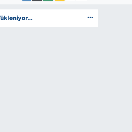
ükleniyor...