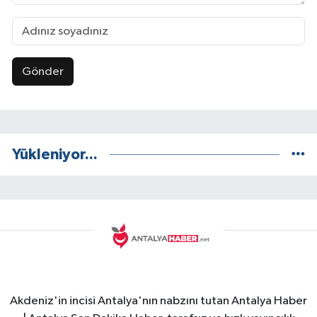
Gönder
Yükleniyor...
Akdeniz'in incisi Antalya'nın nabzını tutan Antalya Haber