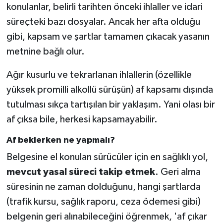
konulanlar, belirli tarihten önceki ihlaller ve idari
süreçteki bazı dosyalar. Ancak her afta olduğu
gibi, kapsam ve şartlar tamamen çıkacak yasanın
metnine bağlı olur.
Ağır kusurlu ve tekrarlanan ihlallerin (özellikle
yüksek promilli alkollü sürüşün) af kapsamı dışında
tutulması sıkça tartışılan bir yaklaşım. Yani olası bir
af çıksa bile, herkesi kapsamayabilir.
Af beklerken ne yapmalı?
Belgesine el konulan sürücüler için en sağlıklı yol,
mevcut yasal süreci takip etmek
. Geri alma
süresinin ne zaman dolduğunu, hangi şartlarda
(trafik kursu, sağlık raporu, ceza ödemesi gibi)
belgenin geri alınabileceğini öğrenmek, 'af çıkar