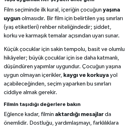
Film seçiminde ilk kural, içeriğin çocuğun
yaşına
uygun
olmasıdır. Bir film için belirtilen yaş sınırları
(yaş etiketleri) rehber niteliğindedir; şiddet,
korku ve karmaşık temalar açısından uyarı sunar.
Küçük çocuklar için sakin tempolu, basit ve olumlu
hikâyeler; büyük çocuklar için ise daha katmanlı,
düşündüren yapımlar uygundur. Çocuğun yaşına
uygun olmayan içerikler,
kaygı ve korkuya
yol
açabileceğinden, seçim yaparken bu sınırları
ciddiye almak gerekir.
Filmin taşıdığı değerlere bakın
Eğlence kadar, filmin
aktardığı mesajlar
da
önemlidir. Dostluğu, yardımlaşmayı, farklılıklara