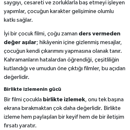
saygıyı, cesareti ve zorluklarla baş etmeyi işleyen
yapımlar, çocuğun karakter gelişimine olumlu
katkı sağlar.
İyi bir çocuk filmi, çoğu zaman
ders vermeden
değer aşılar
; hikâyenin içine gizlenmiş mesajlar,
çocuğun kendi çıkarımını yapmasına olanak tanır.
Kahramanların hatalardan öğrendiği, çeşitliliğin
kutlandığı ve umudun öne çıktığı filmler, bu açıdan
değerlidir.
Birlikte izlemenin gücü
Bir filmi çocukla
birlikte izlemek
, onu tek başına
ekrana bırakmaktan çok daha değerlidir. Birlikte
izleme hem paylaşılan bir keyif hem de bir iletişim
fırsatı yaratır.