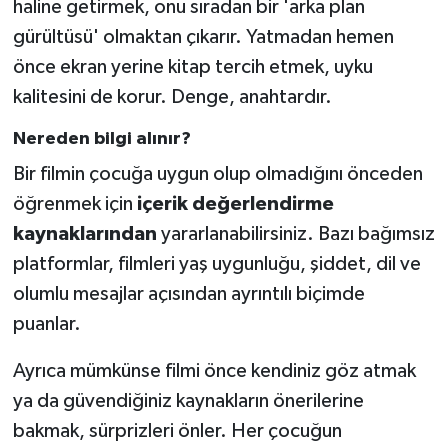
haline getirmek, onu sıradan bir 'arka plan
gürültüsü' olmaktan çıkarır. Yatmadan hemen
önce ekran yerine kitap tercih etmek, uyku
kalitesini de korur. Denge, anahtardır.
Nereden bilgi alınır?
Bir filmin çocuğa uygun olup olmadığını önceden
öğrenmek için
içerik değerlendirme
kaynaklarından
yararlanabilirsiniz. Bazı bağımsız
platformlar, filmleri yaş uygunluğu, şiddet, dil ve
olumlu mesajlar açısından ayrıntılı biçimde
puanlar.
Ayrıca mümkünse filmi önce kendiniz göz atmak
ya da güvendiğiniz kaynakların önerilerine
bakmak, sürprizleri önler. Her çocuğun