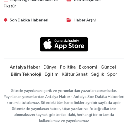
Fikstür
Son Dakika Haberleri
Haber Arşivi
Antalya Haber
Dünya
Politika
Ekonomi
Güncel
Bilim Teknoloji
Eğitim
Kültür Sanat
Sağlık
Spor
Sitede yayınlanan içerik ve yorumlardan yazarları sorumludur.
Yayınlanan yorumlardan Antalya Haber - Antalya Son Dakika Haberleri
sorumlu tutulamaz. Sitedeki tüm harici linkler ayrı bir sayfada açılır.
Sitemizde yayınlanan haber, köşe yazıları ve fotoğraflar izin
alınmaksızın kaynak gösterilse dahi, herhangi bir ortamda
kullanılamaz ve yayınlanamaz