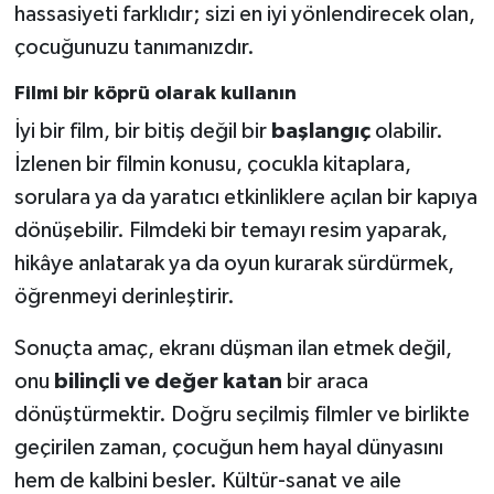
hassasiyeti farklıdır; sizi en iyi yönlendirecek olan,
çocuğunuzu tanımanızdır.
Filmi bir köprü olarak kullanın
İyi bir film, bir bitiş değil bir
başlangıç
olabilir.
İzlenen bir filmin konusu, çocukla kitaplara,
sorulara ya da yaratıcı etkinliklere açılan bir kapıya
dönüşebilir. Filmdeki bir temayı resim yaparak,
hikâye anlatarak ya da oyun kurarak sürdürmek,
öğrenmeyi derinleştirir.
Sonuçta amaç, ekranı düşman ilan etmek değil,
onu
bilinçli ve değer katan
bir araca
dönüştürmektir. Doğru seçilmiş filmler ve birlikte
geçirilen zaman, çocuğun hem hayal dünyasını
hem de kalbini besler. Kültür-sanat ve aile