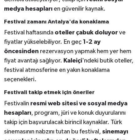
medya hesapları
en güvenilir kaynak.
Festival zamanı Antalya'da konaklama
Festival haftasında
oteller çabuk doluyor
ve
fiyatlar yükselebiliyor. En geç
1-2 ay
öncesinden
rezervasyon yapmak hem yer hem
fiyat avantajı sağlıyor.
Kaleiçi
'ndeki butik oteller,
festival atmosferine en yakın konaklama
seçenekleri.
Festivali takip etmek için öneriler
Festivalin
resmi web sitesi ve sosyal medya
hesapları
, program, jüri ve konuk duyurularını
takip için başvurulacak birincil kaynaklar. Türk
sinemasının nabzını tutan bu festival,
sinemayı