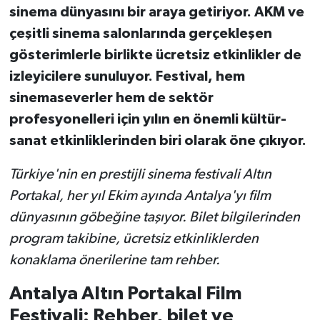
sinema dünyasını bir araya getiriyor. AKM ve
çeşitli sinema salonlarında gerçekleşen
gösterimlerle birlikte ücretsiz etkinlikler de
izleyicilere sunuluyor. Festival, hem
sinemaseverler hem de sektör
profesyonelleri için yılın en önemli kültür-
sanat etkinliklerinden biri olarak öne çıkıyor.
Türkiye'nin en prestijli sinema festivali Altın
Portakal, her yıl Ekim ayında Antalya'yı film
dünyasının göbeğine taşıyor. Bilet bilgilerinden
program takibine, ücretsiz etkinliklerden
konaklama önerilerine tam rehber.
Antalya Altın Portakal Film
Festivali: Rehber, bilet ve