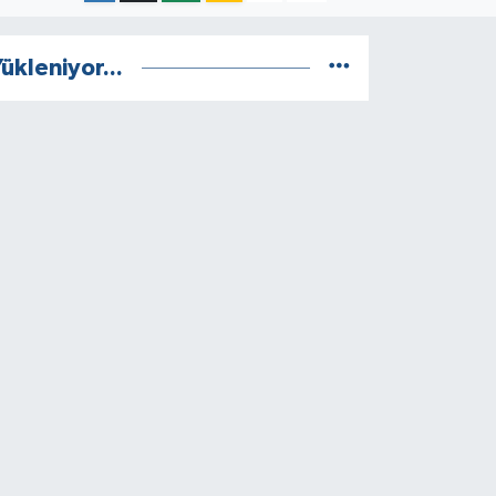
ükleniyor...